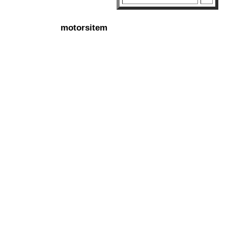
motorsitem