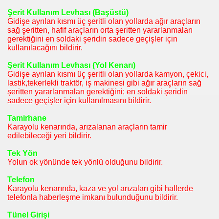
Şerit Kullanım Levhası (Başüstü)
Gidişe ayrılan kısmı üç şeritli olan yollarda ağır araçların
sağ şeritten, hafif araçların orta şeritten yararlanmaları
gerektiğini en soldaki şeridin sadece geçişler için
kullanılacağını bildirir.
Şerit Kullanım Levhası (Yol Kenarı)
Gidişe ayrılan kısmı üç şeritli olan yollarda kamyon, çekici,
lastik,tekerlekli traktör, iş makinesi gibi ağır araçların sağ
şeritten yararlanmaları gerektiğini; en soldaki şeridin
sadece geçişler için kullanılmasını bildirir.
Tamirhane
Karayolu kenarında, arızalanan araçların tamir
edilebileceği yeri bildirir.
Tek Yön
Yolun ok yönünde tek yönlü olduğunu bildirir.
Telefon
Karayolu kenarında, kaza ve yol arızaları gibi hallerde
telefonla haberleşme imkanı bulunduğunu bildirir.
Tünel Girişi