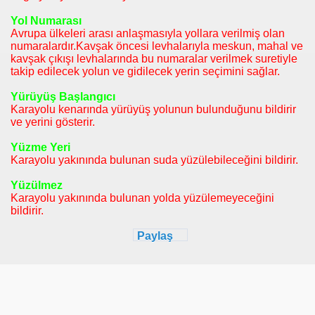
Yol Numarası
Avrupa ülkeleri arası anlaşmasıyla yollara verilmiş olan
numaralardır.Kavşak öncesi levhalarıyla meskun, mahal ve
kavşak çıkışı levhalarında bu numaralar verilmek suretiyle
takip edilecek yolun ve gidilecek yerin seçimini sağlar.
Yürüyüş Başlangıcı
Karayolu kenarında yürüyüş yolunun bulunduğunu bildirir
ve yerini gösterir.
Yüzme Yeri
Karayolu yakınında bulunan suda yüzülebileceğini bildirir.
Yüzülmez
Karayolu yakınında bulunan yolda yüzülemeyeceğini
bildirir.
Paylaş